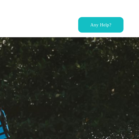
Any Help?