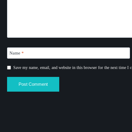
Name
*
Save my name, email, and website in this browser for the next time I